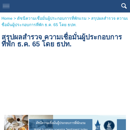
Home
>
ดัชนีความเชื่อมั่นผู้ประกอบการที่พักแรม
>
สรุปผลสำรวจ ความเ
ชื่อมั่นผู้ประกอบการที่พัก ธ.ค. 65 โดย ธปท.
สรุปผลสำรวจ ความเชื่อมั่นผู้ประกอบการ
ที่พัก ธ.ค. 65 โดย ธปท.