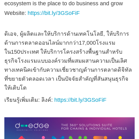
ecosystem is the place to do business and grow
Website:
https://bit.ly/3GSoFiF
ดิเอจ, ผู้ผลิตและให้บริการด้านเทคโนโลยี, ให้บริการ
ด้านการตลาดออนไลน์มากกว่า17,000โรงแรม
ใน150ประเทศ ให้บริการโครงสร้างพื้นฐานสำหรับ
ธุรกิจโรงแรมแบบองค์รวมที่ผสมผสานความเป็นเลิศ
ทางเทคนิคเข้ากับความเชี่ยวชาญด้านการตลาดดิจิทัล
ที่ขยายตัวตลอดเวลา เป็นปัจจัยสำคัญที่สันสนุนธุรกิจ
ให้เติบโต
เรียนรู้เพิ่มเติม: ลิงค์:
https://bit.ly/3GSoFiF