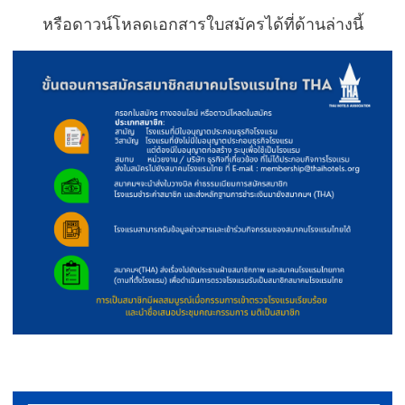
หรือดาวน์โหลดเอกสารใบสมัครได้ที่ด้านล่างนี้