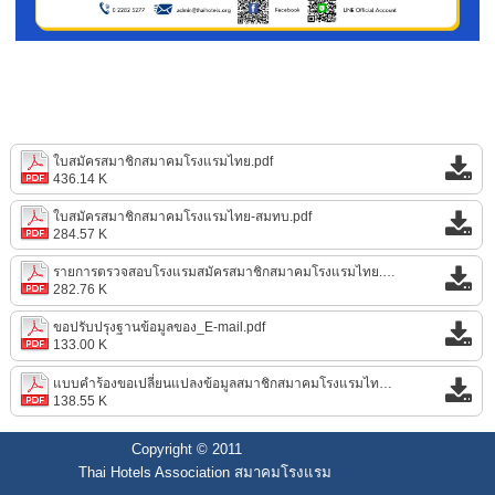
ใบสมัครสมาชิกสมาคมโรงแรมไทย.pdf
436.14 K
ใบสมัครสมาชิกสมาคมโรงแรมไทย-สมทบ.pdf
284.57 K
รายการตรวจสอบโรงแรมสมัครสมาชิกสมาคมโรงแรมไทย.pdf
282.76 K
ขอปรับปรุงฐานข้อมูลของ_E-mail.pdf
133.00 K
แบบคำร้องขอเปลี่ยนแปลงข้อมูลสมาชิกสมาคมโรงแรมไทย.pdf
138.55 K
Copyright © 2011
Thai Hotels Association สมาคมโรงแรม