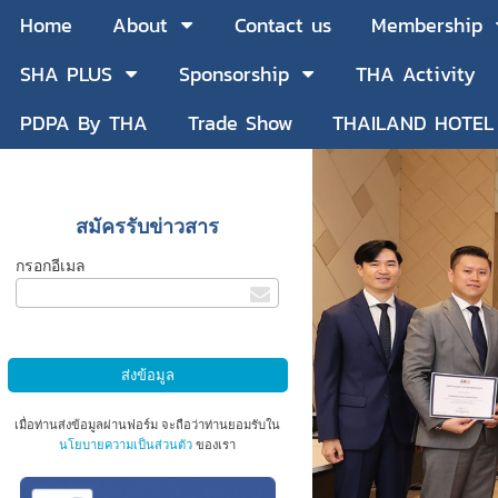
Home
About
Contact us
Membership
SHA PLUS
Sponsorship
THA Activity
PDPA By THA
Trade Show
THAILAND HOTEL
สมัครรับข่าวสาร
กรอกอีเมล
เมื่อท่านส่งข้อมูลผ่านฟอร์ม จะถือว่าท่านยอมรับใน
นโยบายความเป็นส่วนตัว
ของเรา