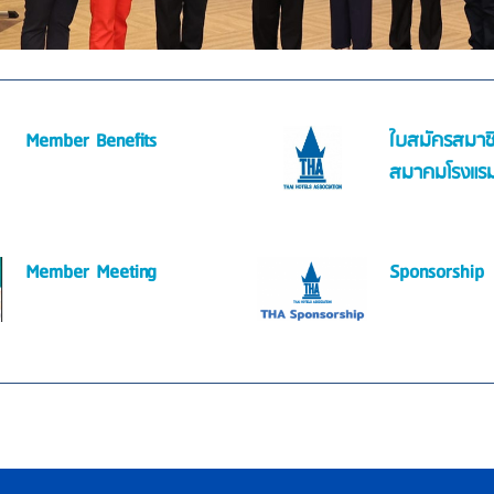
Member Benefits
ใบสมัครสมาช
สมาคมโรงแร
Member Meeting
Sponsorship