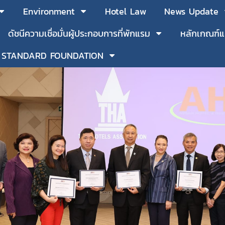
Environment
Hotel Law
News Update
ดัชนีความเชื่อมั่นผู้ประกอบการที่พักแรม
หลักเกณฑ์แ
 STANDARD FOUNDATION