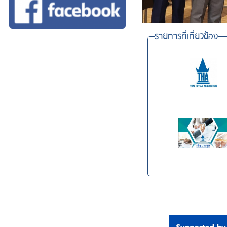
รายการที่เกี่ยวข้อง