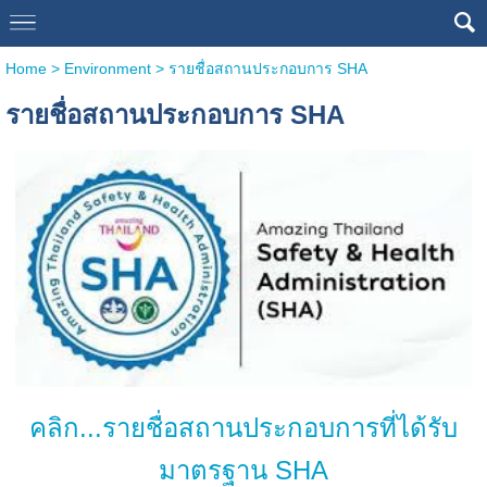
Home
>
Environment
>
รายชื่อสถานประกอบการ SHA
รายชื่อสถานประกอบการ SHA
คลิก...รายชื่อสถานประกอบการที่ได้รับ
มาตรฐาน SHA