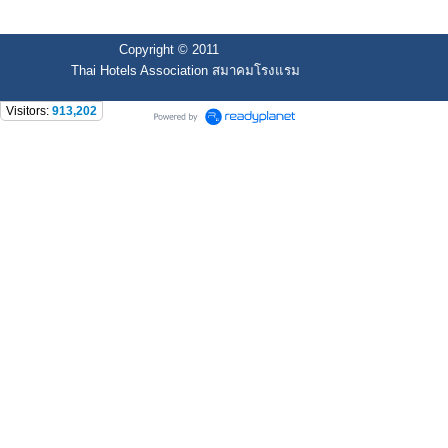
Copyright © 2011
Thai Hotels Association สมาคมโรงแรม
Visitors:
913,202