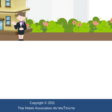
Copyright © 2011
Thai Hotels Association สมาคมโรงแรม