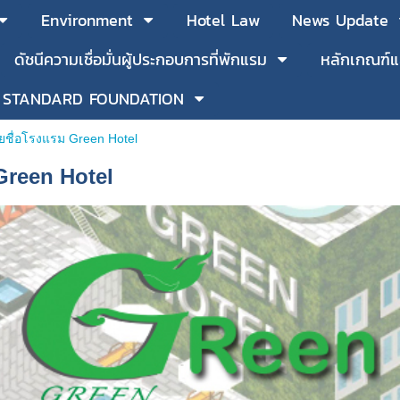
Environment
Hotel Law
News Update
ดัชนีความเชื่อมั่นผู้ประกอบการที่พักแรม
หลักเกณฑ์แ
 STANDARD FOUNDATION
ยชื่อโรงแรม Green Hotel
Green Hotel