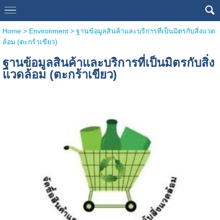
Home
>
Environment
>
ฐานข้อมูลสินค้าและบริการที่เป็นมิตรกับสิ่งแวด
ล้อม (ตะกร้าเขียว)
ฐานข้อมูลสินค้าและบริการที่เป็นมิตรกับสิ่ง
แวดล้อม (ตะกร้าเขียว)